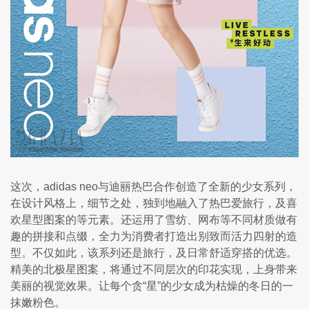
这次，adidas neo与迪丽热巴合作创造了全新的少女系列，
在设计风格上，细节之处，独到地融入了热巴爱旅行，及喜
欢星型图案的等元素。还运用了雪纺、网布等不同材质做有
趣的拼接和点缀，全力为消费者打造出别致而活力四射的造
型。不仅如此，该系列还是旅行，及日常舒适穿搭的优选。
精美的北极星图案，将通过不同层次的印花实现，上身带来
美丽的视觉效果。让每个贪“星”的少女成为枯燥的冬日的一
抹嫩粉色。