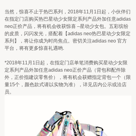
当然，惊喜不止于热巴系列，2018年11月1日起，小伙伴们
在指定门店购买热巴星动少女限定系列产品外加任意adidas 
neo正价产品，将有机会收获惊喜 –星动少女包。五彩缤纷
的皮质，闪闪发光，搭配着【adidas neo热巴星动少女限定
系列】，将让你成为时尚焦点。密切关注adidas neo 官方
平台，将有更多惊喜礼遇哟.
*2018年11月1日起，在指定门店单笔消费购买星动少女限
定系列产品外加任意adidas neo正价产品（背包和配件除
外，正价指建议零售价），将有机会获赠指定背包一个（限
量15个，颜色款式请以实物为准），详见店内公示或洽店
员。