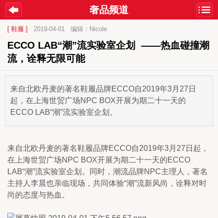
奢品频道
[ 鞋履 ]
2019-04-01
编辑：Nicole
ECCO LAB“潮”流实验室企划  ——热血碰撞潮
流，诠释无限可能
来自北欧丹麦的著名鞋履品牌ECCO自2019年3月27日
起，在上海世贸广场NPC BOX开展为期二十一天的
ECCO LAB“潮”流实验室企划。
来自北欧丹麦的著名鞋履品牌ECCO自2019年3月27日起，
在上海世贸广场NPC BOX开展为期二十一天的ECCO 
LAB“潮”流实验室企划。同时，潮流品牌NPC主理人，著名
主持人李晨也亲临现场，共同体验“潮”流新风尚，诠释对时
尚的态度与热血。