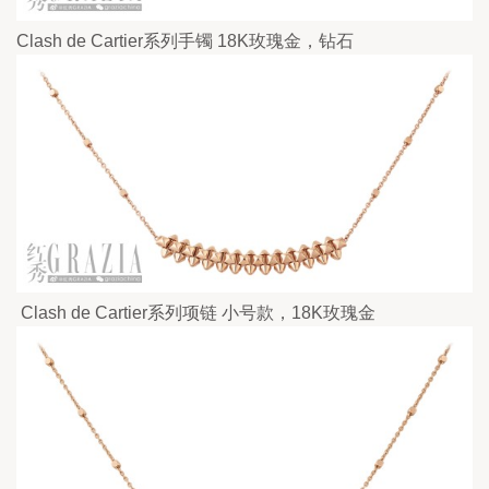
Clash de Cartier系列手镯 18K玫瑰金，钻石
 Clash de Cartier系列项链 小号款，18K玫瑰金