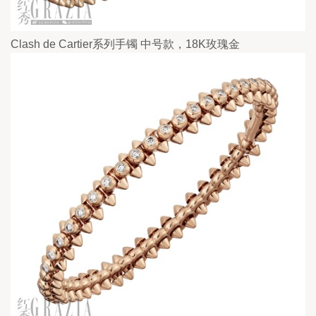
Clash de Cartier系列手镯 中号款，18K玫瑰金