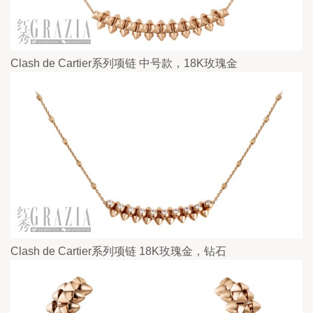
Clash de Cartier系列项链 中号款，18K玫瑰金
Clash de Cartier系列项链 18K玫瑰金，钻石