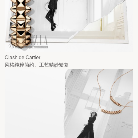
Clash de Cartier
风格纯粹简约、工艺精妙繁复