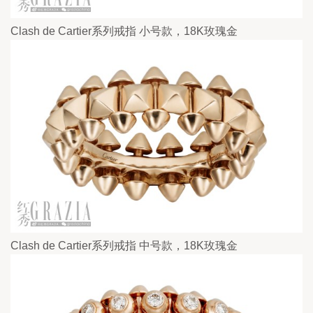
Clash de Cartier系列戒指 小号款，18K玫瑰金
Clash de Cartier系列戒指 中号款，18K玫瑰金