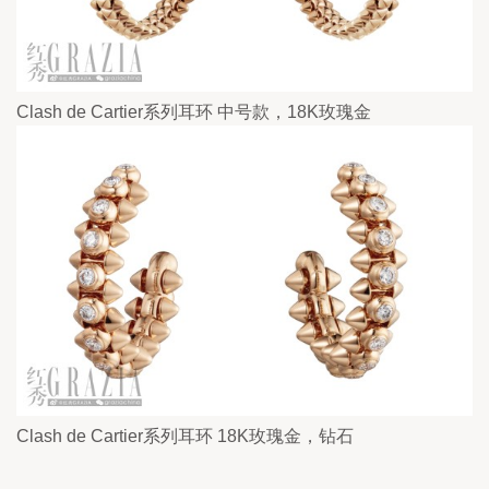
Clash de Cartier系列耳环 中号款，18K玫瑰金
Clash de Cartier系列耳环 18K玫瑰金，钻石