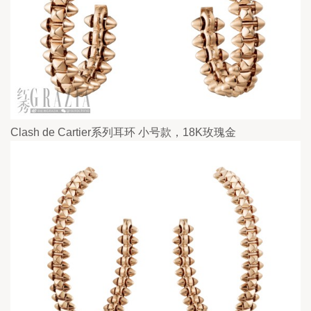
Clash de Cartier系列耳环 小号款，18K玫瑰金