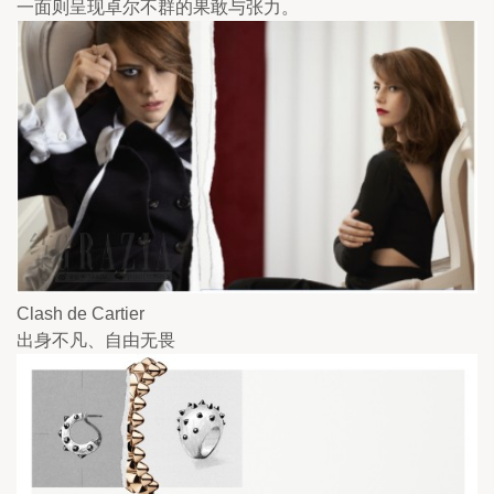
一面则呈现卓尔不群的果敢与张力。
Clash de Cartier
出身不凡、自由无畏