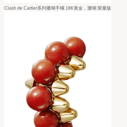
Clash de Cartier系列珊瑚手镯 18K黄金，珊瑚 限量版