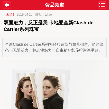
奢品频道
[ 珠宝 ]
2019-04-13
编辑：Elise
双面魅力，反正是我 卡地亚全新Clash de 
Cartier系列珠宝
全新Clash de Cartier系列将经典造型与超凡创意、简约线
条与无限活力、标志性魅力与自由精神彰显得淋漓尽致。