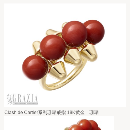
Clash de Cartier系列珊瑚戒指 18K黄金，珊瑚