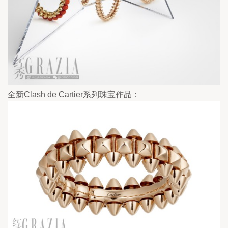
全新Clash de Cartier系列珠宝作品：