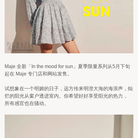
Maje 全新「In the mood for sun」夏季限量系列从5月下旬
起在 Maje 专门店和网站发售。
试想象在一个明媚的日子，远方传来明澄大海的海浪声，灿
烂的阳光从窗户透进室内。你希望好好享受阳光的热力， 
所有感官也在骚动。