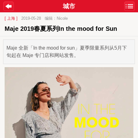
城市
[ 上海 ]
2019-05-28
编辑：Nicole
Maje 2019春夏系列In the mood for Sun
Maje 全新「In the mood for sun」夏季限量系列从5月下
旬起在 Maje 专门店和网站发售。