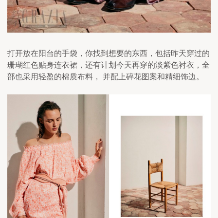
打开放在阳台的手袋，你找到想要的东西，包括昨天穿过的
珊瑚红色贴身连衣裙，还有计划今天再穿的淡紫色衬衣，全
部也采用轻盈的棉质布料， 并配上碎花图案和精细饰边。