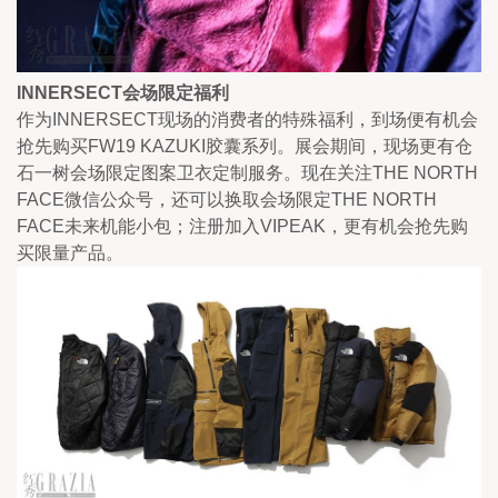
INNERSECT会场限定福利
作为INNERSECT现场的消费者的特殊福利，到场便有机会
抢先购买FW19 KAZUKI胶囊系列。展会期间，现场更有仓
石一树会场限定图案卫衣定制服务。现在关注THE NORTH 
FACE微信公众号，还可以换取会场限定THE NORTH 
FACE未来机能小包；注册加入VIPEAK，更有机会抢先购
买限量产品。