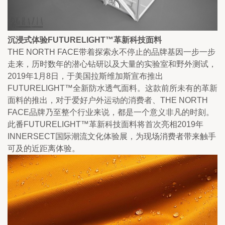
沉浸式体验FUTURELIGHT™革新科技面料
THE NORTH FACE带着探索永不停止的品牌基因一步一步
走来，历时数年的潜心钻研以及大量的实验室和野外测试，
2019年1月8日，于美国拉斯维加斯宣布推出
FUTURELIGHT™全新防水透气面料。这款前所未有的革新
面料的推出，对于爱好户外运动的消费者、THE NORTH 
FACE品牌乃至整个行业来说，都是一个意义非凡的时刻。
此番FUTURELIGHT™革新科技面料将首次亮相2019年
INNERSECT国际潮流文化体验展，为现场消费者带来触手
可及的近距离体验。