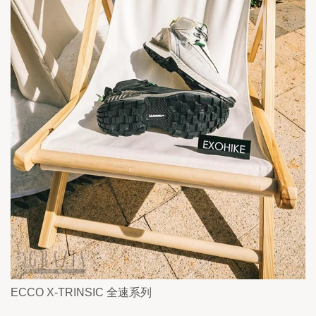
ECCO X-TRINSIC 全速系列