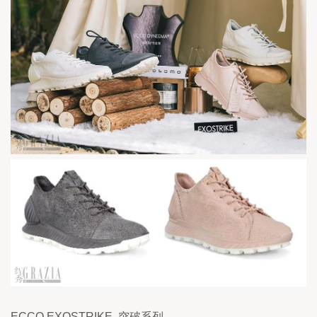
ECCO EXOSTRIKE  突破系列