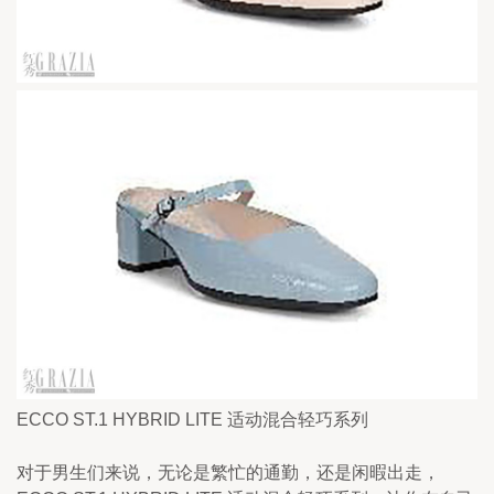
ECCO ST.1 HYBRID LITE 适动混合轻巧系列
对于男生们来说，无论是繁忙的通勤，还是闲暇出走，