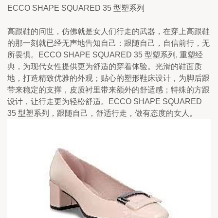
ECCO SHAPE SQUARED 35 型塑系列
高跟鞋的问世，仿佛就是女人们行走的武器，在穿上高跟鞋
的那一刻就已经无声地告知自己：跟随自己，自信前行，无
所畏惧。ECCO SHAPE SQUARED 35 型塑系列, 重塑经
典，为现代女性提供更为舒适的穿着体验。光滑的鞋面质
地，打造精致优雅的外观；贴心的塑形鞋床设计，为脚后跟
带来稳定的支撑，皮质衬里带来额外的舒适感；特殊的方跟
设计，让行走更为轻松舒适。ECCO SHAPE SQUARED 
35 型塑系列，跟随自己，舒适行走，做有态度的女人。