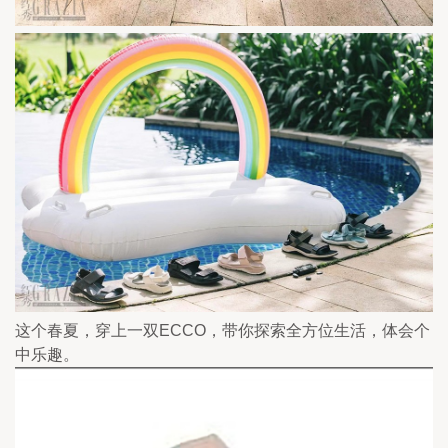
这个春夏，穿上一双ECCO，带你探索全方位生活，体会个
中乐趣。