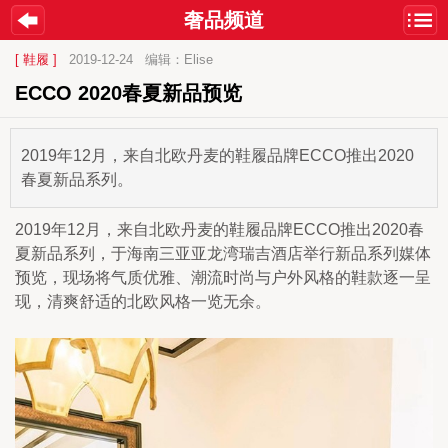
奢品频道
[ 鞋履 ]
2019-12-24
编辑：Elise
ECCO 2020春夏新品预览
2019年12月，来自北欧丹麦的鞋履品牌ECCO推出2020
春夏新品系列。
2019年12月，来自北欧丹麦的鞋履品牌ECCO推出2020春
夏新品系列，于海南三亚亚龙湾瑞吉酒店举行新品系列媒体
预览，现场将气质优雅、潮流时尚与户外风格的鞋款逐一呈
现，清爽舒适的北欧风格一览无余。