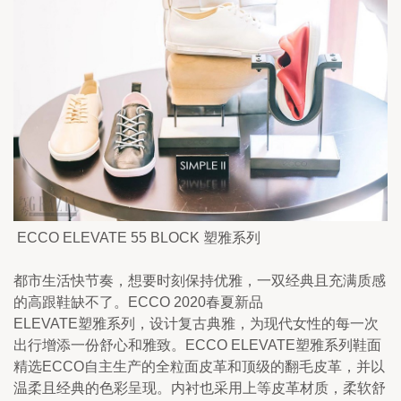
 ECCO ELEVATE 55 BLOCK 塑雅系列  
都市生活快节奏，想要时刻保持优雅，一双经典且充满质感
的高跟鞋缺不了。ECCO 2020春夏新品
ELEVATE塑雅系列，设计复古典雅，为现代女性的每一次
出行增添一份舒心和雅致。ECCO ELEVATE塑雅系列鞋面
精选ECCO自主生产的全粒面皮革和顶级的翻毛皮革，并以
温柔且经典的色彩呈现。内衬也采用上等皮革材质，柔软舒