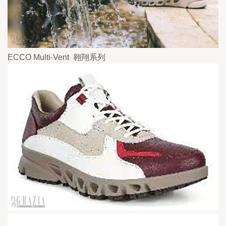
ECCO Multi-Vent  翱翔系列