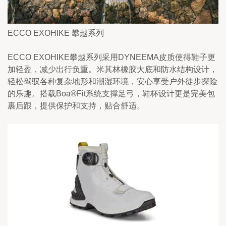
ECCO EXOHIKE 攀越系列
ECCO EXOHIKE攀越系列采用DYNEEMA皮质使得鞋子更
加轻盈，减少出行负重。米其林橡胶大底和防水结构设计，
轻松驾驭各种复杂地形和潮湿环境，安心享受户外徒步探险
的乐趣。搭载Boa®Fit系统支撑足弓，鞋杯设计更是完美包
裹后跟，提供保护和支持，贴合舒适。