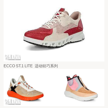
ECCO ST.1 LITE  适动轻巧系列