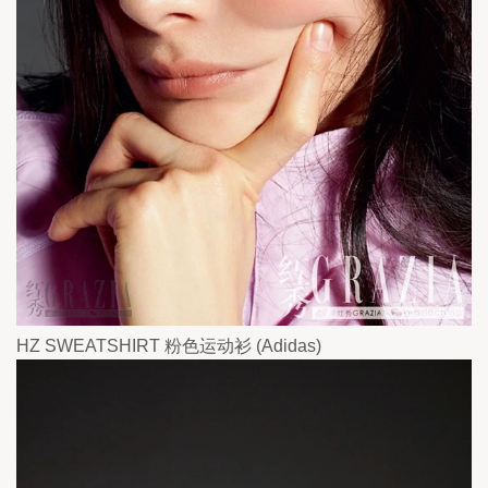
HZ SWEATSHIRT 粉色运动衫 (Adidas)