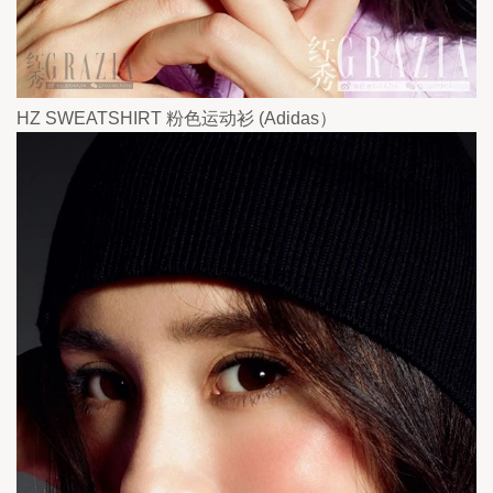
HZ SWEATSHIRT 粉色运动衫 (Adidas）