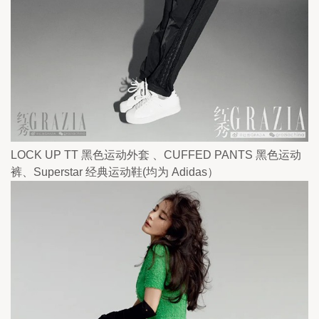
LOCK UP TT 黑色运动外套 、CUFFED PANTS 黑色运动
裤、Superstar 经典运动鞋(均为 Adidas）