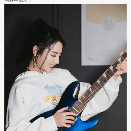
的各种需求！