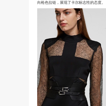
向枪色拉链，展现了卡尔标志性的态度。