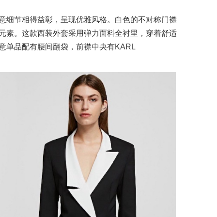
意细节相得益彰，呈现优雅风格。白色的不对称门襟
元素。这款西装外套采用弹力面料全衬里，穿着舒适
意单品配有腰间翻袋，前襟中央有KARL