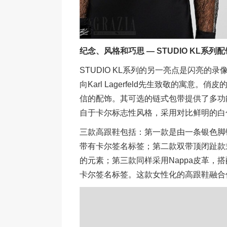
纪念、风格和巧思 — STUDIO KL系列
STUDIO KL系列的另一亮点是闪亮
向Karl Lagerfeld先生致敬的寓
信的配饰。其可选的链式包带提供了多功
自于卡尔标志性风格，采用对比鲜明的白
三款高跟鞋包括：第一款是由一条银色脚链
带有卡尔签名标签；第二款双带顶闭趾款
的元素；第三款同样采用Nappa皮革，
卡尔签名标签。这款女性化的高跟鞋融合