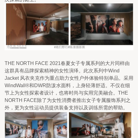
THE NORTH FACE 2021春夏女子专属系列的大片同样由
这群具有品牌探索精神的女性演绎。此次系列中Wind
Jacket 风衣夹克作为重点助力女性户外体验特别单品。采用
WindWall®和DWR防泼水面料，上身轻薄舒适。不仅在细
节上为女性探索者设计，也将时尚与实用完美融合。THE
NORTH FACE除了为女性消费者推出女子专属服饰系列之
外，更为女性运动员提供装备支持以及训练所需的帮助。