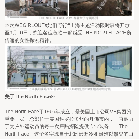
本次WEGIRLOUT#她们野行#上海主题活动限时展将开放
至3月10日，欢迎各位莅临一起感受THE NORTH FACE所
传递的女性探索精神。
关于The North Face®
The North Face于1966年成立，是美国上市公司VF集团的
重要一员，总部位于美国科罗拉多州的丹佛市内，一直致力
于为户外运动员的每一次严酷探险提供专业装备。「The 
North Face」这个名字源自于北部最寒冷和最难以攀登的山