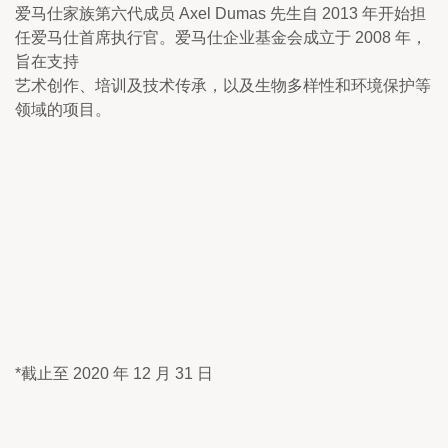
爱马仕家族第六代成员 Axel Dumas 先生自 2013 年开始担
任爱马仕首席执行官。爱马仕企业基金会成立于 2008 年，
旨在支持

艺术创作、培训及技术传承，以及生物多样性和环境保护等
领域的项目。
*截止至 2020 年 12 月 31 日