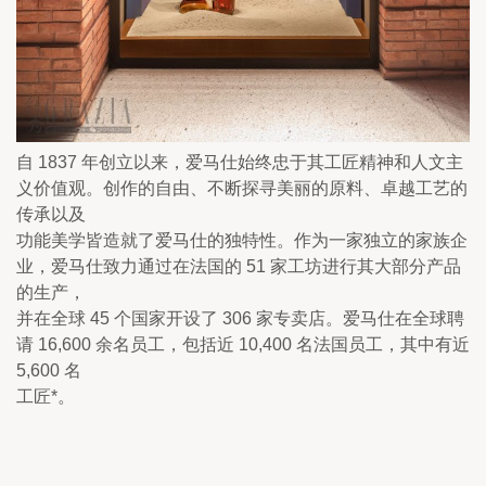
自 1837 年创立以来，爱马仕始终忠于其工匠精神和人文主
义价值观。创作的自由、不断探寻美丽的原料、卓越工艺的
传承以及

功能美学皆造就了爱马仕的独特性。作为一家独立的家族企
业，爱马仕致力通过在法国的 51 家工坊进行其大部分产品
的生产，

并在全球 45 个国家开设了 306 家专卖店。爱马仕在全球聘
请 16,600 余名员工，包括近 10,400 名法国员工，其中有近 
5,600 名

工匠*。