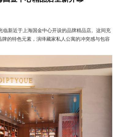
邀您光临新近于上海国金中心开设的品牌精品店。这间充
了品牌的特色元素，演绎藏家私人公寓的冲突感与包容