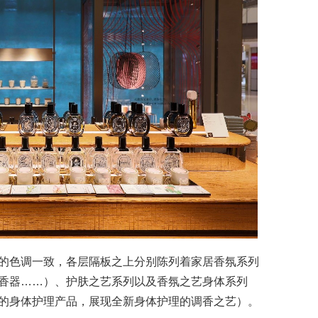
的色调一致，各层隔板之上分别陈列着家居香氛系列
香器……）、护肤之艺系列以及香氛之艺身体系列
的身体护理产品，展现全新身体护理的调香之艺）。