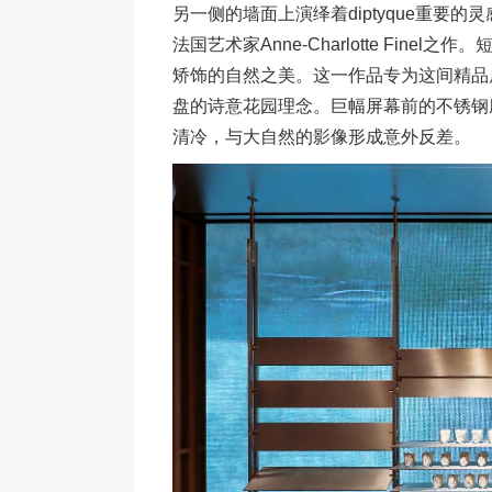
另一侧的墙面上演绎着diptyque重要
法国艺术家Anne-Charlotte Fine
矫饰的自然之美。这一作品专为这间精品店设
盘的诗意花园理念。巨幅屏幕前的不锈钢
清冷，与大自然的影像形成意外反差。