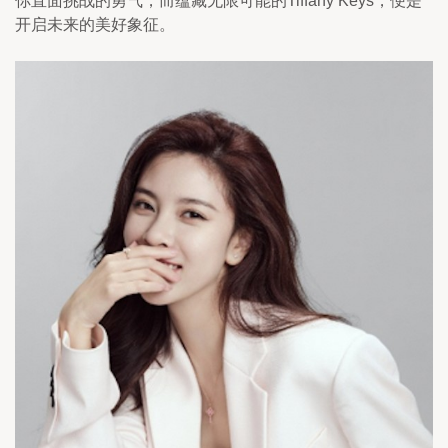
你直面挑战的勇气，而蕴藏无限可能的Tiffany Keys，便是
开启未来的美好象征。