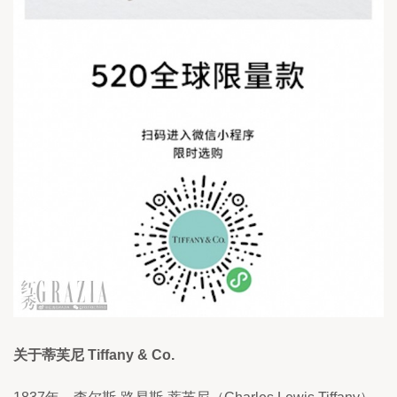
关于蒂芙尼 Tiffany & Co.