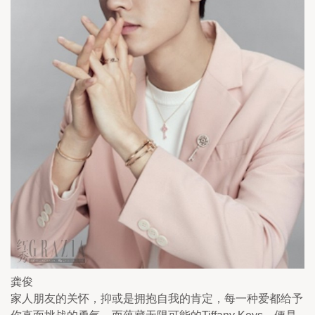
龚俊
家人朋友的关怀，抑或是拥抱自我的肯定，每一种爱都给予