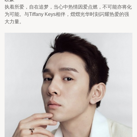
执着所爱，自在追梦，当心中热情因爱点燃，不可能亦将化
为可能。与Tiffany Keys相伴，熠熠光华时刻闪耀热爱的强
大力量。