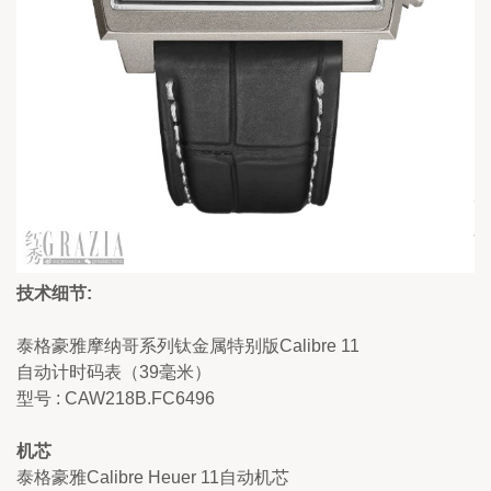
技术细节:
泰格豪雅摩纳哥系列钛金属特别版Calibre 11
自动计时码表（39毫米）
型号 : CAW218B.FC6496
机芯
泰格豪雅Calibre Heuer 11自动机芯