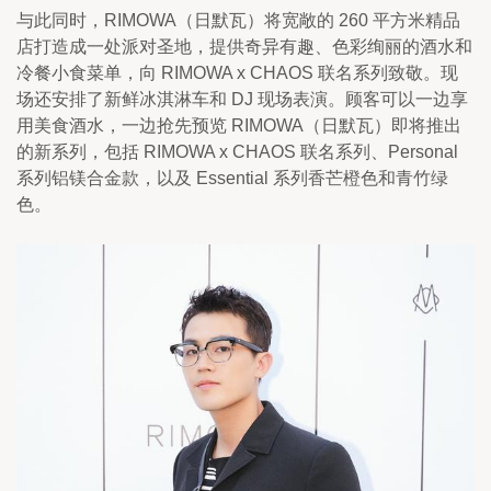
与此同时，RIMOWA（日默瓦）将宽敞的 260 平方米精品
店打造成一处派对圣地，提供奇异有趣、色彩绚丽的酒水和
冷餐小食菜单，向 RIMOWA x CHAOS 联名系列致敬。现
场还安排了新鲜冰淇淋车和 DJ 现场表演。顾客可以一边享
用美食酒水，一边抢先预览 RIMOWA（日默瓦）即将推出
的新系列，包括 RIMOWA x CHAOS 联名系列、Personal 
系列铝镁合金款，以及 Essential 系列香芒橙色和青竹绿
色。