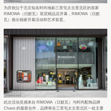
为庆祝位于北京知名时尚地标三里屯太古里北区的首家
RIMOWA（日默瓦）双层精品店开幕，RIMOWA（日默
瓦）推出独家开幕活动和艺术装置。
此次活动灵感来自 RIMOWA（日默瓦）与时尚配饰品牌 
Chaos 的最新合作，品牌将在三里屯太古里北区一处主要