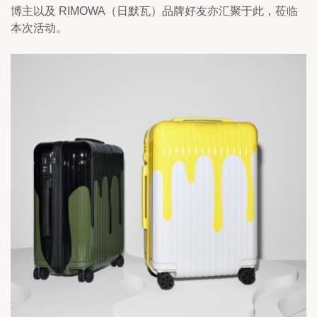
博主以及 RIMOWA（日默瓦）品牌好友亦汇聚于此，莅临
本次活动。