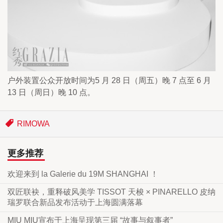
户外装置公众开放时间为5 月 28 日（周五）晚 7 点至 6 月 
13 日（周日）晚 10 点。
RIMOWA
更多推荐
欢迎来到 la Galerie du 19M SHANGHAI ！
双匠联袂，重释破风美学 TISSOT 天梭 × PINARELLO 皮纳
瑞罗联合新品发布活动于上海圆满落幕
MIU MIU宣布于上海呈现第三届 “故事与叙事者”