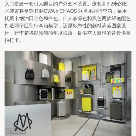
入口搭建一套引人瞩目的户外艺术装置。这套高3.2米的艺
术装置将复刻 RIMOWA x CHAOS 联名系列行李箱，采用
托斯卡纳油田金色和白色、仙人掌绿色和黑色两款鲜艳配色
打造两个巨型行李箱模型，还原标志性的颜料滴落图案设
计。行李箱将以倾斜的角度摆放，提供夺人眼球的背景供自
拍打卡。