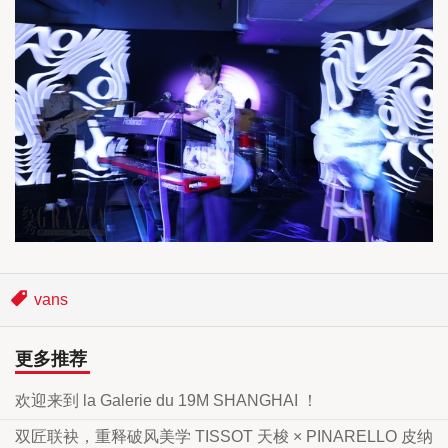
vans
更多推荐
欢迎来到 la Galerie du 19M SHANGHAI ！
双匠联袂，重释破风美学 TISSOT 天梭 × PINARELLO 皮纳