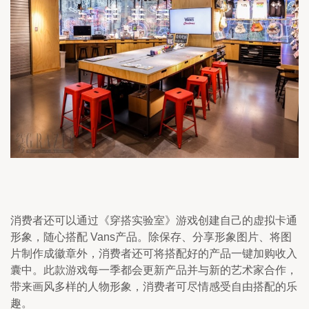
消费者还可以通过《穿搭实验室》游戏创建自己的虚拟卡通
形象，随心搭配 Vans产品。除保存、分享形象图片、将图
片制作成徽章外，消费者还可将搭配好的产品一键加购收入
囊中。此款游戏每一季都会更新产品并与新的艺术家合作，
带来画风多样的人物形象，消费者可尽情感受自由搭配的乐
趣。