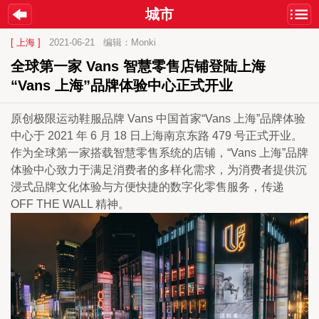
城市
[ 上海 ]
2021-06-21
编辑：Monki
全球第一家 Vans 智慧零售店铺登陆上海 
“Vans 上海”品牌体验中心正式开业
原创极限运动鞋服品牌 Vans 中国首家“Vans 上海”品牌体验
中心于 2021 年 6 月 18 日上海南京东路 479 号正式开业。
作为全球第一家搭载智慧零售系统的店铺，“Vans 上海”品牌
体验中心致力于满足消费者的多样化需求，为消费者提供沉
浸式品牌文化体验与方便快捷的数字化零售服务，传递 
OFF THE WALL 精神。