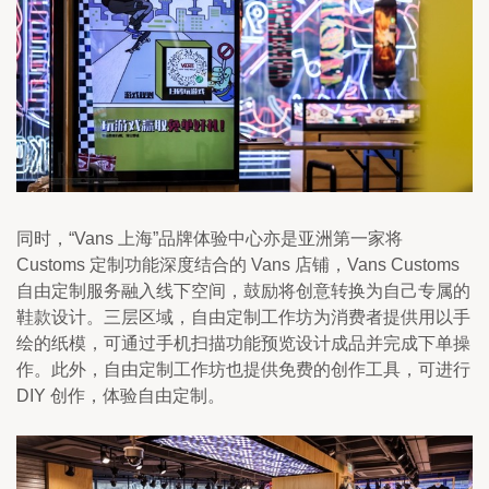
同时，“Vans 上海”品牌体验中心亦是亚洲第一家将 
Customs 定制功能深度结合的 Vans 店铺，Vans Customs 
自由定制服务融入线下空间，鼓励将创意转换为自己专属的
鞋款设计。三层区域，自由定制工作坊为消费者提供用以手
绘的纸模，可通过手机扫描功能预览设计成品并完成下单操
作。此外，自由定制工作坊也提供免费的创作工具，可进行 
DIY 创作，体验自由定制。