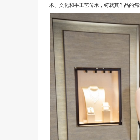
术、文化和手工艺传承，铸就其作品的隽