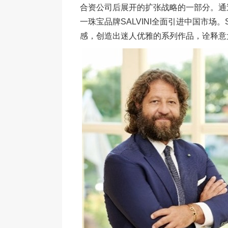
合资公司后展开的扩张战略的一部分。通
一珠宝品牌SALVINI全面引进中国市场。
感，创造出迷人优雅的系列作品，诠释意