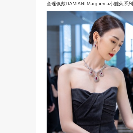
童瑶佩戴DAMIANI Margherita小雏菊系