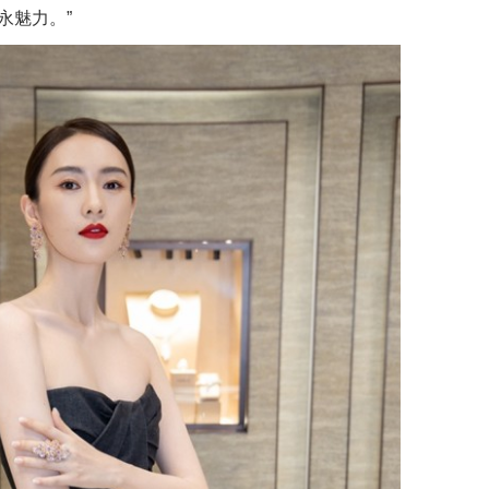
永魅力。”