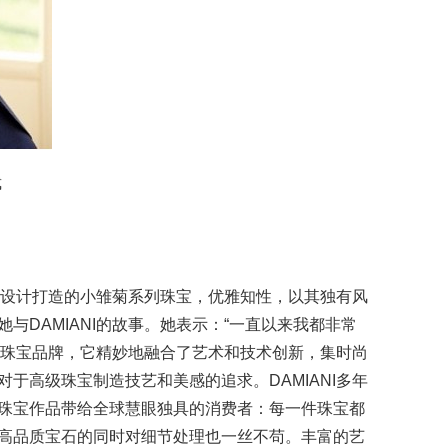
裁
NI设计打造的小雏菊系列珠宝，优雅知性，以其独有风
与DAMIANI的故事。她表示：“一直以来我都非常
奢华珠宝品牌，它精妙地融合了艺术和技术创新，集时尚
于高级珠宝制造技艺和美感的追求。DAMIANI多年
珠宝作品带给全球慧眼独具的消费者：每一件珠宝都
高品质宝石的同时对细节处理也一丝不苟。丰富的艺