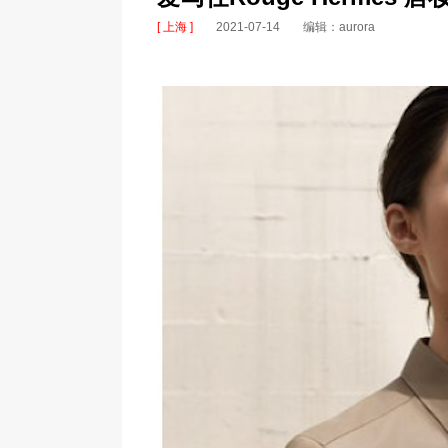
[ 上海 ]
2021-07-14
编辑：aurora