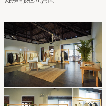
墙体结构与服饰单品巧妙组合。