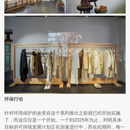
环保行动
针对环境保护的改变在这个系列推出之前就已经开始实施
了，而这仅仅是一个开始。一个到2025年为止，列明具体
目标的可持续发展计划正在加速进行中，而在此期间，每一