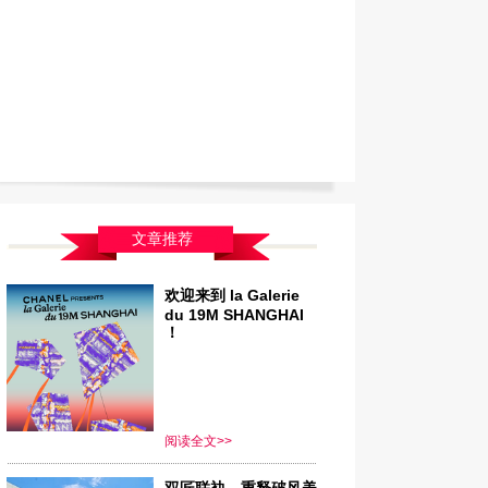
文章推荐
欢迎来到 la Galerie
du 19M SHANGHAI
！
阅读全文>>