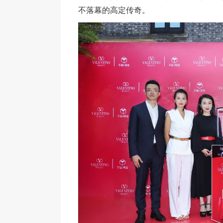
不落幕的高定传奇。