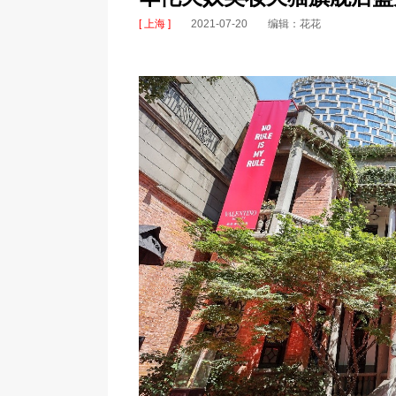
[ 上海 ]
2021-07-20
编辑：花花