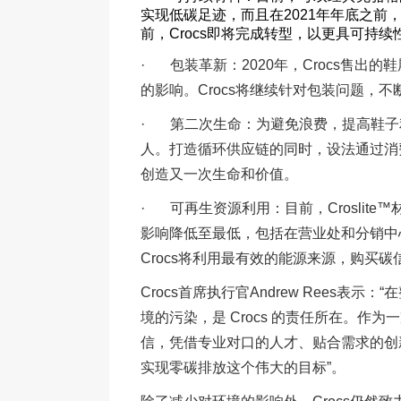
实现低碳足迹，而且在2021年年底之前，
前，Crocs即将完成转型，以更具可持续性
· 包装革新：2020年，Crocs售出
的影响。Crocs将继续针对包装问题，
· 第二次生命：为避免浪费，提高鞋子利
人。打造循环供应链的同时，设法通过消费
创造又一次生命和价值。
· 可再生资源利用：目前，Croslite
影响降低至最低，包括在营业处和分销中
Crocs将利用最有效的能源来源，购买
Crocs首席执行官Andrew Rees
境的污染，是 Crocs 的责任所在。
信，凭借专业对口的人才、贴合需求的创
实现零碳排放这个伟大的目标”。