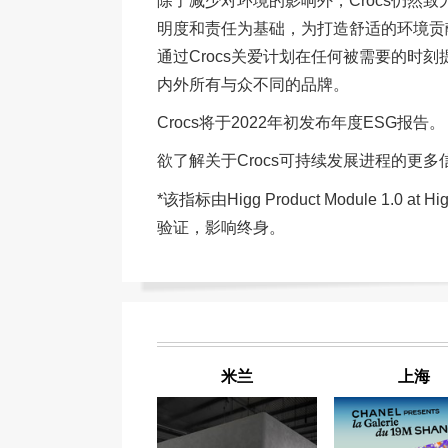
除了减少对环境的影响外，Crocs仍然
明度和责任为基础，为打造舒适的环境贡献
通过Crocs关爱计划在任何被需要的时刻
内外所有与众不同的品牌。
Crocs将于2022年初发布年度ESG报告。
欲了解关于Crocs可持续发展进程的更
*该指标由Higg Product Module 1
验证，影响终身。
米兰
上海