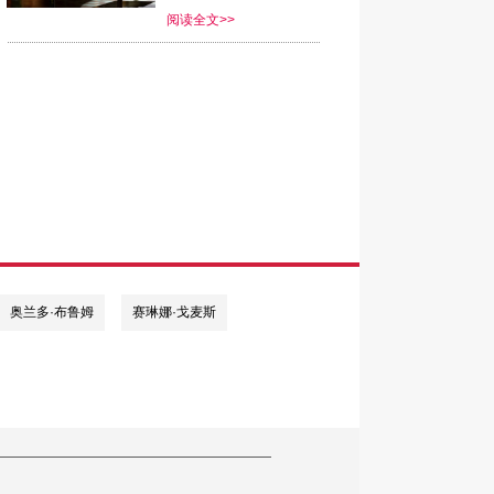
阅读全文>>
奥兰多·布鲁姆
赛琳娜·戈麦斯