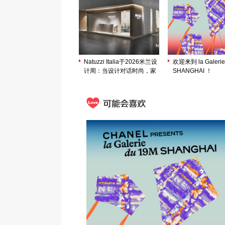
Natuzzi Italia于2026米兰设
欢迎来到 la Galerie
计周：当设计对话时尚，家
SHANGHAI ！
成为和谐生活的表达