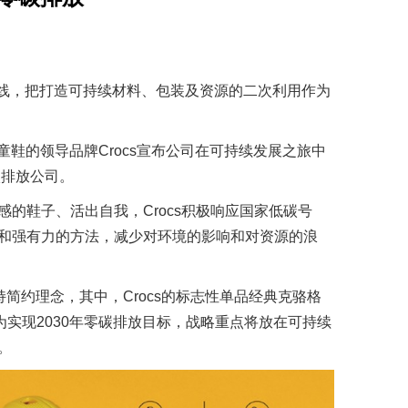
产线，把打造可持续材料、包装及资源的二次利用作为
、童鞋的领导品牌Crocs宣布公司在可持续发展之旅中
碳排放公司。
的鞋子、活出自我，Crocs积极响应国家低碳号
和强有力的方法，减少对环境的影响和对资源的浪
持简约理念，其中，Crocs的标志性单品经典克骆格
足迹。为实现2030年零碳排放目标，战略重点将放在可持续
。