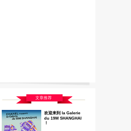
文章推荐
欢迎来到 la Galerie
du 19M SHANGHAI
！