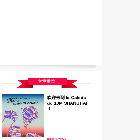
文章推荐
欢迎来到 la Galerie
du 19M SHANGHAI
！
阅读全文>>