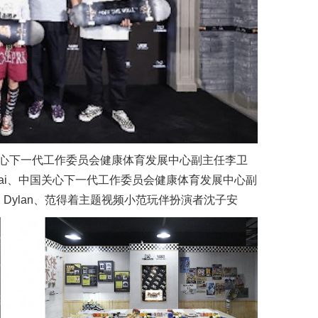
心下一代工作委员会健康体育发展中心副主任李卫
ie Cai、中国关心下一代工作委员会健康体育发展中心副
Dylan、范得着主题视频小范玩伴扮演者沈子安