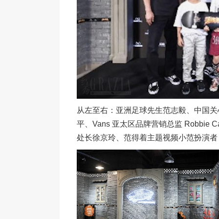
从左至右：亚洲足球先生范志毅、中国关
平、Vans 亚太区品牌营销总监 Robb
处长徐京玲、范得着主题视频小范扮演者 