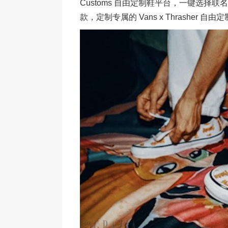
Customs 自由定制鞋平台，一键选择联名图案
款，定制专属的 Vans x Thrasher 自由