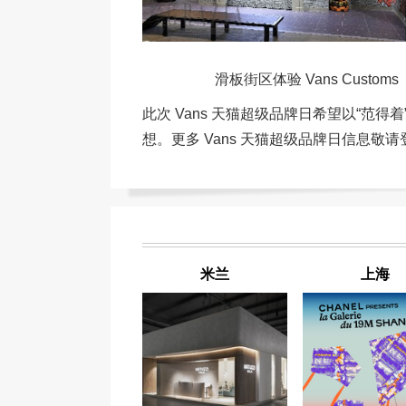
滑板街区体验 Vans Cu
此次 Vans 天猫超级品牌日希望以“范
想。更多 Vans 天猫超级品牌日信息敬请
米兰
上海