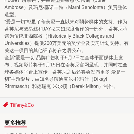
Poole）所掌镜，并由造型师茱恩·安博斯（June 
Ambrose）及玛尼·塞诺丰特（Marni Senofonte）负责整体
造型。
“爱是一切”彰显了蒂芙尼一直以来对弱势群体的支持。作为
蒂芙尼与碧昂丝和JAY-Z夫妇深度合作的一部分，蒂芙尼承
诺为传统非裔院校（Historically Black Colleges and 
Universities）提供200万美元的奖学金及实习计划支持。有
关这一项目的其他细节将在之后公布。
全新“爱是一切”品牌广告将于9月2日在全球平面媒体上发
布，视频影片将于9月15日在蒂芙尼官网呈现，并同时在全
球各媒体平台上宣传。蒂芙尼之后还将会发布更多“爱是一
切”主题影片，由知名导演迪克尔·拉玛什（Dikayl 
Rimmasch）和德瑞克·米尔顿（Derek Milton）制作。
Tiffany&Co
更多推荐