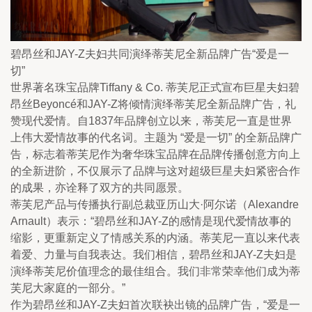
碧昂丝和JAY-Z夫妇共同演绎蒂芙尼全新品牌广告“爱是一
切”
世界著名珠宝品牌Tiffany & Co. 蒂芙尼正式宣布巨星夫妇碧
昂丝Beyoncé和JAY-Z将倾情演绎蒂芙尼全新品牌广告，礼
赞现代爱情。自1837年品牌创立以来，蒂芙尼一直是世界
上伟大爱情故事的代名词。主题为 “爱是一切” 的全新品牌广
告，标志着蒂芙尼作为奢华珠宝品牌在品牌传播创意方向上
的全新进阶，不仅展示了品牌与这对超级巨星夫妇紧密合作
的成果，亦诠释了双方的共同愿景。
蒂芙尼产品与传播执行副总裁亚历山大·阿尔诺（Alexandre 
Arnault）表示：“碧昂丝和JAY-Z的感情是现代爱情故事的
缩影，更重新定义了情感关系的内涵。蒂芙尼一直以来代表
着爱、力量与自我表达。我们相信，碧昂丝和JAY-Z夫妇是
演绎蒂芙尼价值理念的最佳组合。我们非常荣幸他们成为蒂
芙尼大家庭的一部分。”
作为碧昂丝和JAY-Z夫妇首次联袂出镜的品牌广告，“爱是一