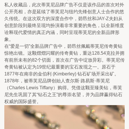
私人收藏品，此次蒂芙尼品牌广告不仅是该作品的首次对外
公开亮相，亦是延续了蒂芙尼与纽约先锋创意人士合作的悠
久传统。在这次双方的深度合作中，碧昂丝和JAY-Z夫妇从
创意阶段到最终呈现均扮演着非常重要的角色，以全新维度
诠释现代爱情的真正内涵，同时呈现蒂芙尼的全新品牌形
象。
在“爱是一切”全新品牌广告中，碧昂丝佩戴蒂芙尼传奇黄钻
惊艳出镜。这颗熠熠闪耀的传奇黄钻，重达128.54克拉并拥
有前所未有的82个切面，首次在广告中绽放异彩。蒂芙尼传
奇黄钻被认定为19世纪最重要的宝石发现之一。原石于
1877年在南非的金伯利 (Kimberley) 钻石矿场开采出矿。
1878年，被蒂芙尼品牌创始人查尔斯·路易斯·蒂芙尼
（Charles Lewis Tiffany）购得。凭借这颗至臻美钻，蒂芙
尼先生巩固了其“钻石之王”的尊崇名望，并为品牌赢得钻石
权威的国际盛誉。