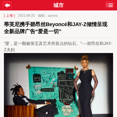
城市
[ 上海 ]
2021-08-25
编辑：aurora
蒂芙尼携手碧昂丝Beyoncé和JAY-Z倾情呈现 
全新品牌广告“爱是一切”
“爱，是一颗被珠宝及艺术所装点的钻石。”----碧昂丝和JAY-
Z夫妇