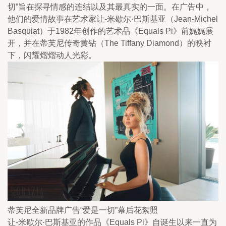
切”旨在探寻情感的连结以及其最真实的一面。在广告中，
他们的爱情故事在艺术家让-米歇尔·巴斯基亚（Jean-Michel 
Basquiat）于1982年创作的艺术品《Equals Pi》前娓娓展
开，并在蒂芙尼传奇黄钻（The Tiffany Diamond）的映衬
下，闪耀熠熠动人光彩。
蒂芙尼全新品牌广告“爱是一切”幕后花絮照
让-米歇尔·巴斯基亚的作品《Equals Pi》自诞生以来一直为