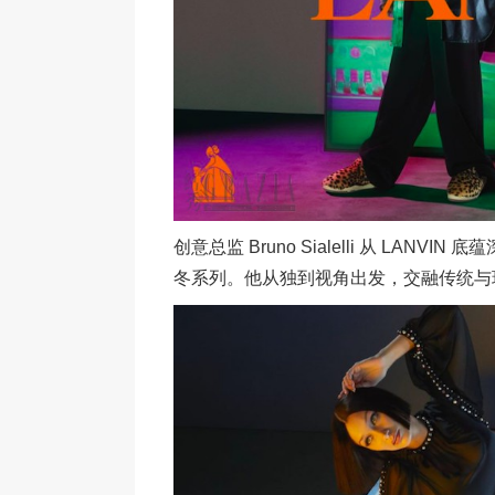
创意总监 Bruno Sialelli 从 LA
冬系列。他从独到视角出发，交融传统与