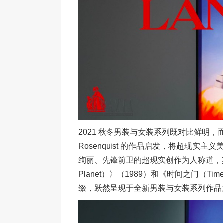
2021 秋冬男装与女装系列既对比鲜明，
Rosenquist 的作品启发，将超现实主义美
绚丽、先锋前卫的超现实创作为人称道，其作品《欢
Planet）》（1989）和《时间之门（Time
缀，跃然呈现于全新男装与女装系列作品