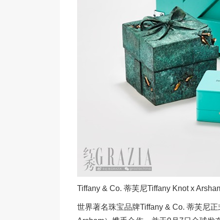
Tiffany & Co. 蒂芙尼Tiffany Knot x A
世界著名珠宝品牌Tiffany & Co. 蒂