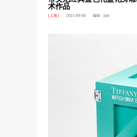
术作品
[ 上海 ]
2021-09-08
编辑：jiali