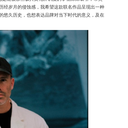
历经岁月的侵蚀感，我希望这款联名作品呈现出一种
的悠久历史，也想表达品牌对当下时代的意义，及在