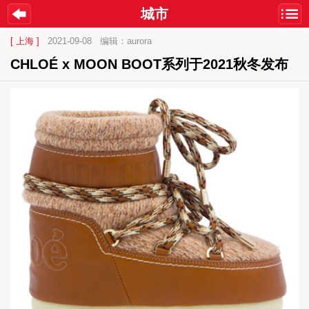
城市
[ 上海 ]
2021-09-08
编辑：aurora
CHLOÉ x MOON BOOT系列于2021秋冬发布