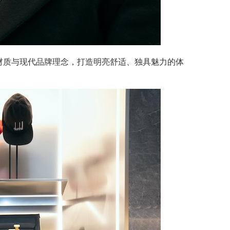
标志性材质与现代品牌理念，打造明亮舒适、独具魅力的体