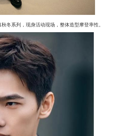
2021秋冬系列，现身活动现场，整体造型摩登率性。