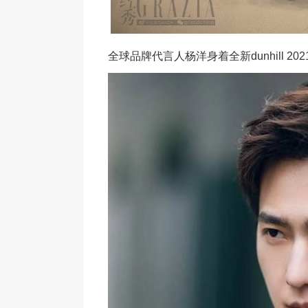
全球品牌代言人杨洋身着全新dunhill 