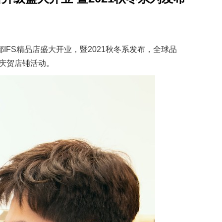
成都IFS精品店盛大开业，暨2021秋冬系发布，全球品
庆贺店铺活动。