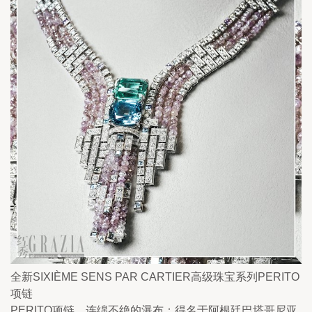
全新SIXIÈME SENS PAR CARTIER高级珠宝系列PERITO
项链
PERITO项链，连绵不绝的瀑布：得名于阿根廷巴塔哥尼亚