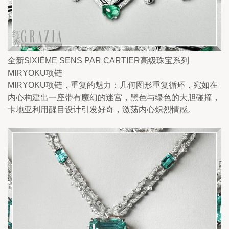
全新SIXIÈME SENS PAR CARTIER高级珠宝系列
MIRYOKU项链
MIRYOKU项链，重复的魅力：几何图形重复循环，宛如在
内心构建出一座带有魔幻的迷宫，黑色与绿色的大胆碰撞，
卡地亚利用醒目设计引发好奇，激荡内心炽烈情感。