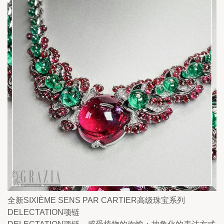
全新SIXIÈME SENS PAR CARTIER高级珠宝系列
DELECTATION项链