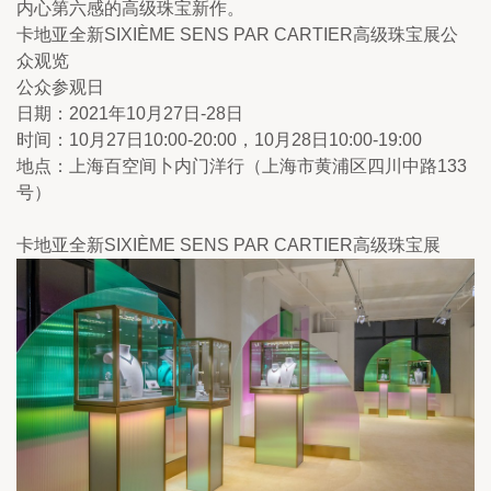
内心第六感的高级珠宝新作。
卡地亚全新SIXIÈME SENS PAR CARTIER高级珠宝展公
众观览
公众参观日
日期：2021年10月27日-28日
时间：10月27日10:00-20:00，10月28日10:00-19:00
地点：上海百空间卜内门洋行（上海市黄浦区四川中路133
号）
卡地亚全新SIXIÈME SENS PAR CARTIER高级珠宝展