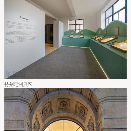
特别定制展区