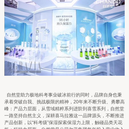
  自然堂助力极地科考事业破冰前行的同时，品牌自身也秉
承着突破自我、挑战极限的精神，20年来不断升级、勇攀高
峰：产品力层面，从雪域精粹系列进阶到喜雪系列，自然堂
一路坚持自然主义，深耕喜马拉雅这一品牌源头，不断推进
产品创新，以“科考级”保湿探索保湿力上限，触碰品类天花