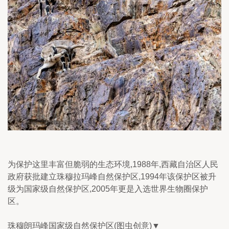
为保护这里丰富但脆弱的生态环境,1988年,西藏自治区人民
政府获批建立珠穆拉玛峰自然保护区,1994年该保护区被升
级为国家级自然保护区,2005年更是入选世界生物圈保护
区。
珠穆朗玛峰国家级自然保护区(图虫创意)▼