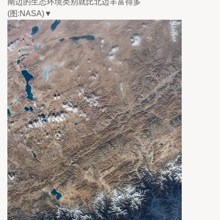
南边的生态环境类别就比北边丰富得多
(图:NASA)▼