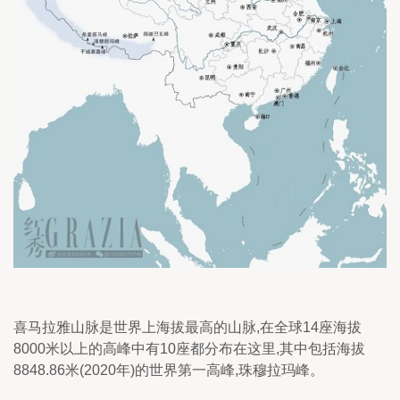
喜马拉雅山脉是世界上海拔最高的山脉,在全球14座海拔
8000米以上的高峰中有10座都分布在这里,其中包括海拔
8848.86米(2020年)的世界第一高峰,珠穆拉玛峰。