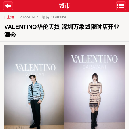
城市
[ 上海 ]
2022-01-07
编辑：Lorraine
VALENTINO华伦天奴 深圳万象城限时店开业
酒会