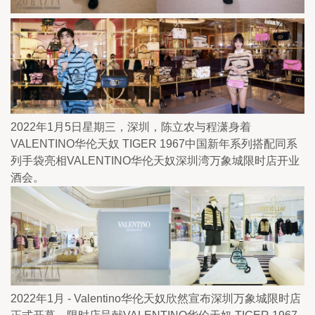
2022年1月5日星期三，深圳，陈立农与程潇身着
VALENTINO华伦天奴 TIGER 1967中国新年系列搭配同系
列手袋亮相VALENTINO华伦天奴深圳湾万象城限时店开业
酒会。
2022年1月 - Valentino华伦天奴欣然宣布深圳万象城限时店