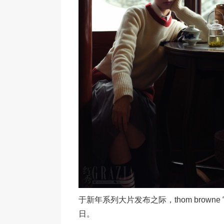
于新年系列大片发布之际，thom bro
日。