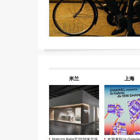
米兰
上海
Natuzzi Italia于2026米兰设
欢迎来到 la Galerie