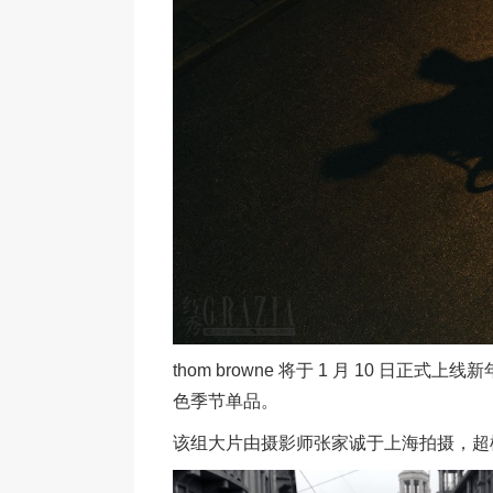
thom browne 将于 1 月 10 
色季节单品。
该组大片由摄影师张家诚于上海拍摄，超