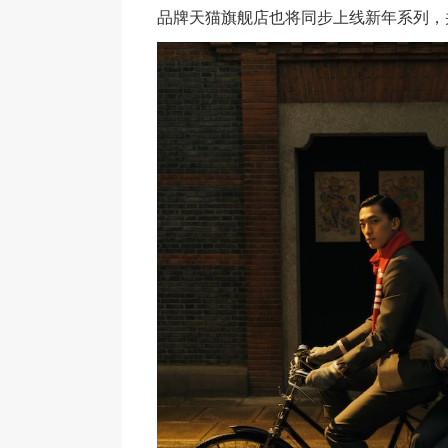
品牌天猫旗舰店也将同步上线新年系列，