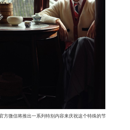
wne 官方微信将推出一系列特别内容来庆祝这个特殊的节