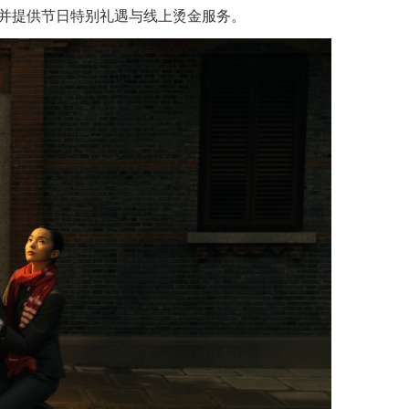
并提供节日特别礼遇与线上烫金服务。