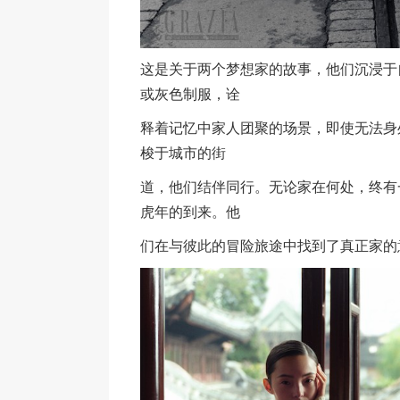
这是关于两个梦想家的故事，他们沉浸于
或灰色制服，诠
释着记忆中家人团聚的场景，即使无法身
梭于城市的街
道，他们结伴同行。无论家在何处，终有
虎年的到来。他
们在与彼此的冒险旅途中找到了真正家的