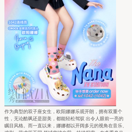
作为典型的双子座女生，欧阳娜娜乐观开朗，拥有双重个
性，无论酷飒还是甜美，都能轻松驾驭 出令人眼前一亮的
瞩目风格。而一直以来，娜娜都以开阔多元的视角在音乐、