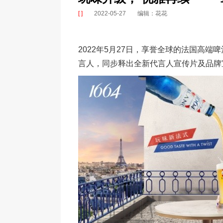
[ ]
2022-05-27
编辑：花花
2022年5月27日，享誉全球的法国高端
言人，同步释出全新代言人宣传片及品牌