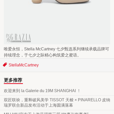
唯爱永恒，Stella McCartney 七夕甄选系列继续承载品牌可
持续理念，于七夕之际精心构筑爱之蜜语。
StellaMcCartney
更多推荐
欢迎来到 la Galerie du 19M SHANGHAI ！
双匠联袂，重释破风美学 TISSOT 天梭 × PINARELLO 皮纳
瑞罗联合新品发布活动于上海圆满落幕