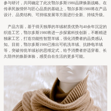
参与研讨，共同确定了此次鄂尔多斯1980品牌焕新战略。在
传承民族情怀与匠心品质的基础上，鄂尔多斯1980将在产品
设计、品类结构、可持续发展等方面进行全新、持续升级。
    产品方面，基于得天独厚的羊绒材质优势与40余年沉淀的
织造工艺，鄂尔多斯1980将进一步探索科技创新，不断精进
独家工艺，打造功能性智慧羊绒，强化消费者的品类感认
知。目前，鄂尔多斯1980已推出可机洗羊绒、抗静电羊绒
等，突破传统羊绒衫的思维定式，给予消费者舒适穿着、长
久陪伴的焕新体验，感受自在生活的更多可能。