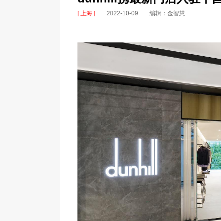
[ 上海 ]
2022-10-09
编辑：金智慧