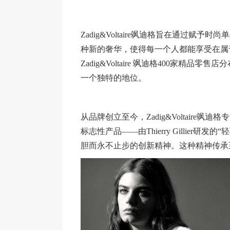
Zadig&Voltaire飒迪格旨在通过
种新的奢华，使得每一个人都能享受在属
Zadig&Voltaire 飒迪格400家精
一个独特的地位。
从品牌创立至今，Zadig&Voltair
标志性产品——由Thierry Gillie
胆而永不止步的创新精神。这种精神传承