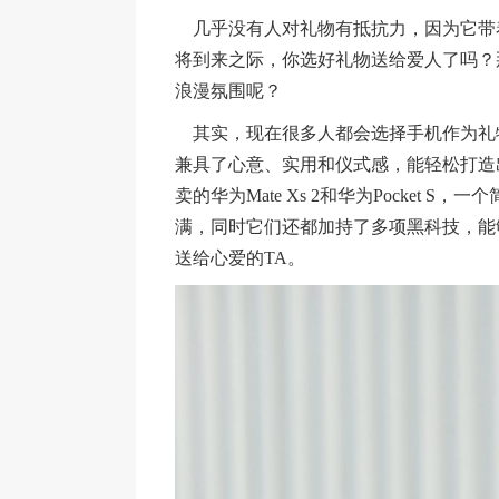
几乎没有人对礼物有抵抗力，因为它带
将到来之际，你选好礼物送给爱人了吗？
浪漫氛围呢？
其实，现在很多人都会选择手机作为礼
兼具了心意、实用和仪式感，能轻松打造
卖的华为Mate Xs 2和华为Pocket
满，同时它们还都加持了多项黑科技，能
送给心爱的TA。