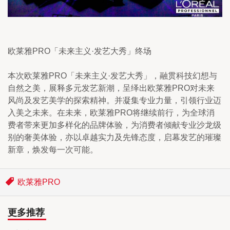
欧莱雅PRO「未来主义·发艺大秀」终场
本次欧莱雅PRO「未来主义·发艺大秀」，融贯科技幻想与
自然之美，展释多元发艺新潮，呈绎出欧莱雅PRO对未来
风尚及发艺美学的探索精神。并凝集专业力量，引领行业迈
入美之未来。在未来，欧莱雅PRO将继续前行，为全球消
费者带来更加多样化的品牌体验，为消费者倾献专业沙龙级
别的奢美体验，亦以卓越实力及先锋态度，启幕发艺的璀璨
新章，焕发每一次可能。
欧莱雅PRO
更多推荐