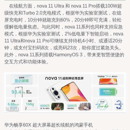
    在续航方面，nova 11 Ultra 和 nova 11 Pro搭载100W超
级快充和Turbo 2.0充电模式，根据华为实验室测试，在熄
屏充电时，10分钟就能充到60%，20分钟即可充满，轻松
缓解低电量焦虑。与此同时，nova 11系列也同样支持应急
模式，根据华为实验室测试，2%低电量下智能启动，nova 
11 Ultra和nova 11 Pro可继续支持待机4小时、或通话20分
钟，或支付宝扫码8次，或亮码23次，助你度过紧急关头。
此外，nova 11系列搭载HarmonyOS 3，带来更智慧便捷的
交互方式和功能体验。
华为畅享60X 超大屏幕超长续航的鸿蒙手机