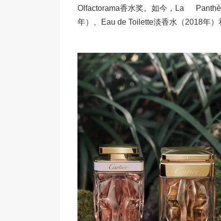
Olfactorama香水奖。如今，La Panth
年）、Eau de Toilette淡香水（2018