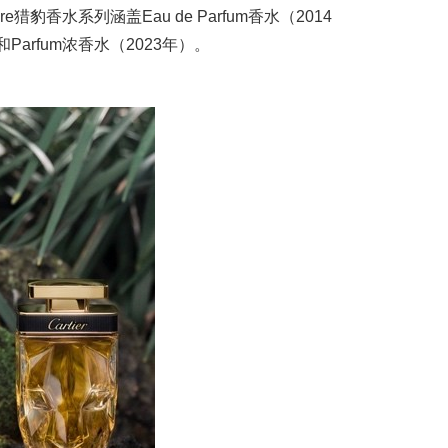
ère猎豹香水系列涵盖Eau de Parfum香水（2014
年）和Parfum浓香水（2023年）。