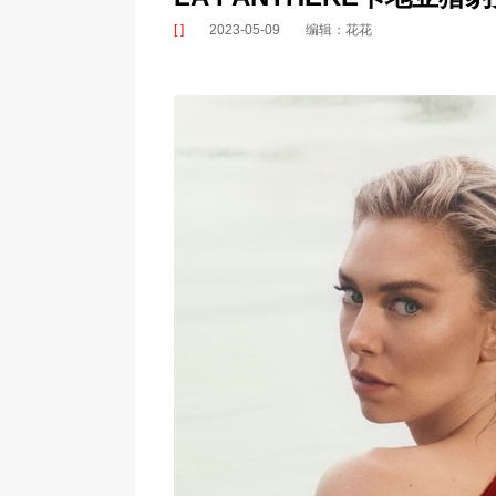
[ ]
2023-05-09
编辑：花花