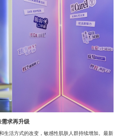
肤需求再升级
和生活方式的改变，敏感性肌肤人群持续增加。最新