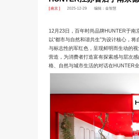
[ 南京 ]
2025-12-29
编辑：金智慧
12月23日，百年时尚品牌HUNTER
以“都市与自然和谐共生”为设计核心，
与标志性的军红色，呈现鲜明而生动的视
营造，为消费者打造富有探索感与层次感
格、自然与城市生活的对话在HUNTER