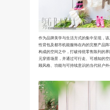
作为品牌美学与生活方式的集中呈现，该
性背包及都市机能服饰在内的完整产品阵
构成的空间之中，打破传统零售陈列的界
元穿搭场景，并通过可行走、可感知的空间
顾风格、功能与可持续意识的当代轻户外