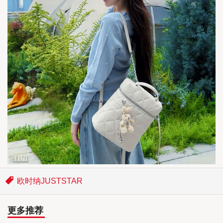
欧时纳JUSTSTAR
更多推荐