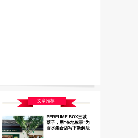
文章推荐
PERFUME BOX三城
落子，用“在地叙事”为
香水集合店写下新解法