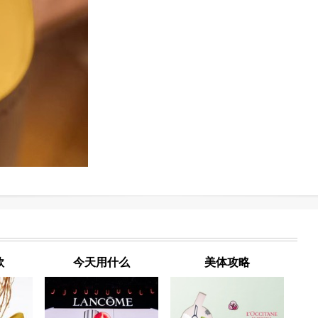
款
今天用什么
美体攻略