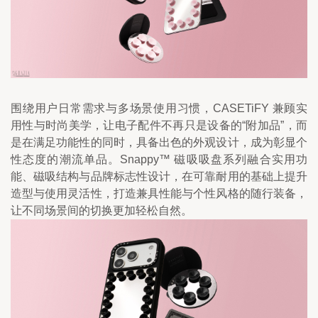
围绕用户日常需求与多场景使用习惯，CASETiFY 兼顾实
用性与时尚美学，让电子配件不再只是设备的“附加品”，而
是在满足功能性的同时，具备出色的外观设计，成为彰显个
性态度的潮流单品。Snappy™ 磁吸吸盘系列融合实用功
能、磁吸结构与品牌标志性设计，在可靠耐用的基础上提升
造型与使用灵活性，打造兼具性能与个性风格的随行装备，
让不同场景间的切换更加轻松自然。