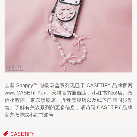
全新 Snappy™ 磁吸吸盘系列现已于 CASETiFY 品牌官网 
www.CASETiFY.cn、天猫官方旗舰店、小红书旗舰店、微
信小程序、京东旗舰店、抖音旗舰店以及线下门店同步发
售。了解有关该系列的更多信息，请访问 CASETiFY 品牌
官方微博或小红书账号。
CASETiFY