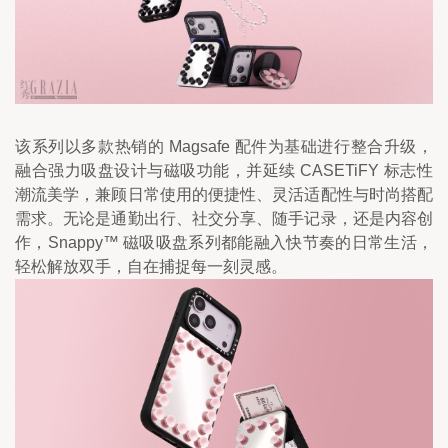
该系列以多款热销的 Magsafe 配件为基础进行整合升级，
融合强力吸盘设计与磁吸功能，并延续 CASETiFY 标志性
潮流美学，兼顾日常使用的便捷性、灵活适配性与时尚搭配
需求。无论是通勤出行、社交分享、随手记录，还是内容创
作，Snappy™ 磁吸吸盘系列都能融入快节奏的日常生活，
轻松解放双手，自在捕捉每一刻灵感。