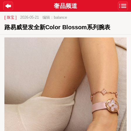
奢品频道
[ 珠宝 ]
2026-05-21
编辑：balance
路易威登发全新Color Blossom系列腕表 