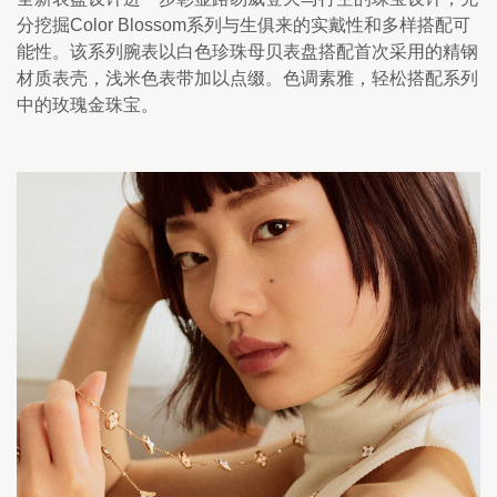
分挖掘Color Blossom系列与生俱来的实戴性和多样搭配可
能性。该系列腕表以白色珍珠母贝表盘搭配首次采用的精钢
材质表壳，浅米色表带加以点缀。色调素雅，轻松搭配系列
中的玫瑰金珠宝。