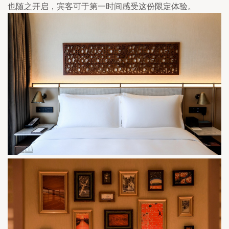
也随之开启，宾客可于第一时间感受这份限定体验。