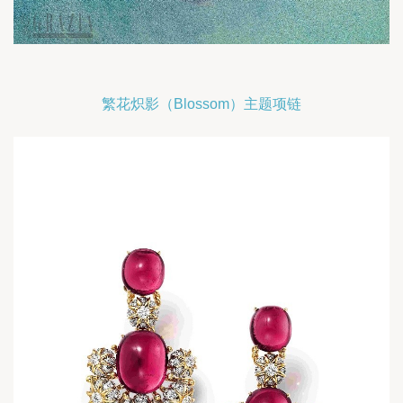
繁花炽影（Blossom）主题项链