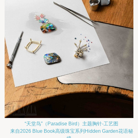
“天堂鸟”（Paradise Bird）主题胸针-工艺图
    来自2026 Blue Book高级珠宝系列Hidden Garden花语秘