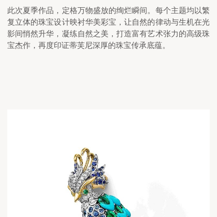
此次夏季作品，定格万物盛放的绚烂瞬间。每个主题均以繁
复立体的珠宝设计映衬华美彩宝，让自然的律动与生机在光
影间悄然升华，凝练自然之美，打造富有艺术张力的高级珠
宝杰作，再度印证蒂芙尼深厚的珠宝传承底蕴。